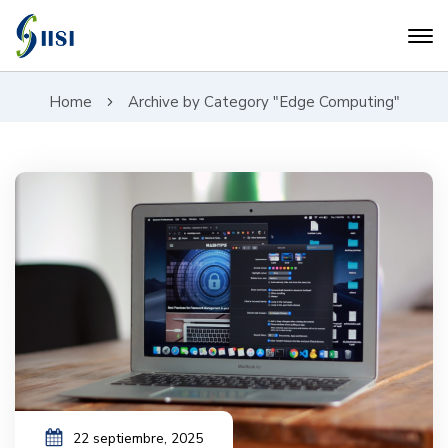
Home
Archive by Category "Edge Computing"
22 septiembre, 2025