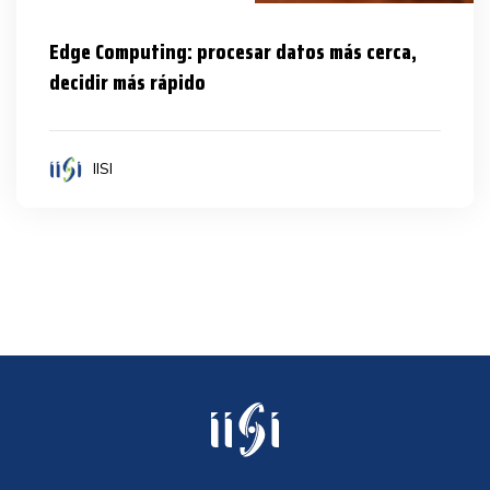
Edge Computing: procesar datos más cerca,
decidir más rápido
IISI