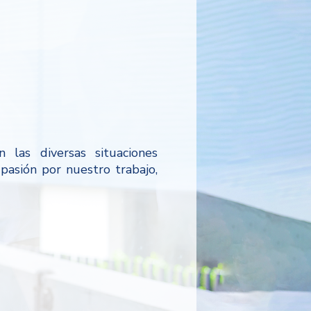
n las diversas situaciones
 pasión por nuestro trabajo,