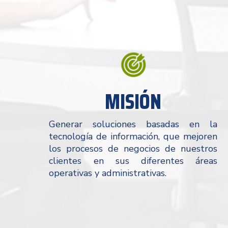
MISIÓN
Generar soluciones basadas en la
tecnología de información, que mejoren
los procesos de negocios de nuestros
clientes en sus diferentes áreas
operativas y administrativas.