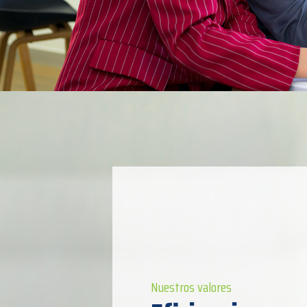
Nuestros valores