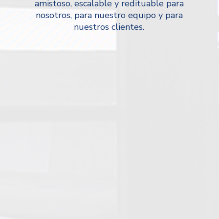
amistoso, escalable y redituable para
nosotros, para nuestro equipo y para
nuestros clientes.