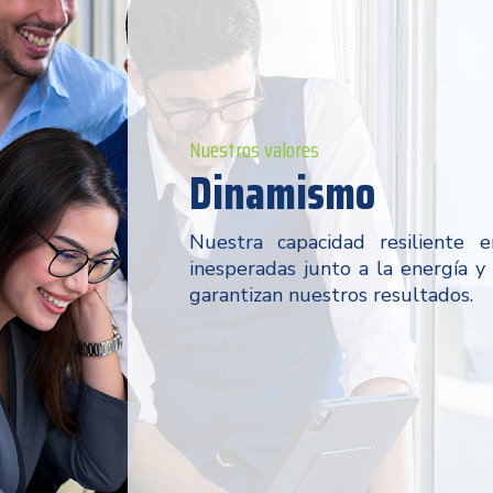
Nuestros valores
Dinamismo
Nuestra capacidad resiliente e
inesperadas junto a la energía y
garantizan nuestros resultados.