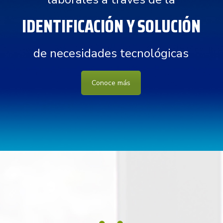
IDENTIFICACIÓN Y SOLUCIÓN
de necesidades tecnológicas
Conoce más