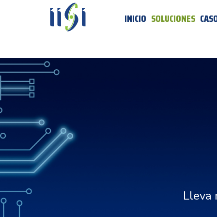
INICIO
SOLUCIONES
CASO
Lleva