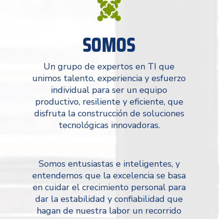
SOMOS
Un grupo de expertos en TI que
unimos talento, experiencia y esfuerzo
individual para ser un equipo
productivo, resiliente y eficiente, que
disfruta la construcción de soluciones
tecnológicas innovadoras.
Somos entusiastas e inteligentes, y
entendemos que la excelencia se basa
en cuidar el crecimiento personal para
dar la estabilidad y confiabilidad que
hagan de nuestra labor un recorrido