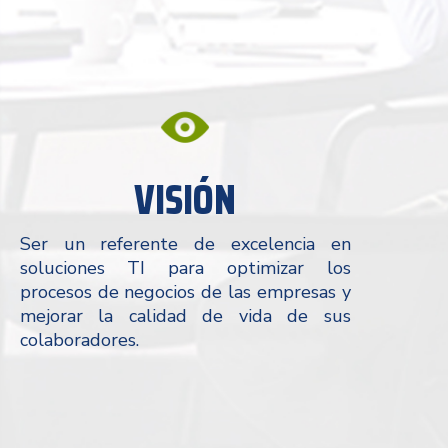
VISIÓN
Ser un referente de excelencia en
soluciones TI para optimizar los
procesos de negocios de las empresas y
mejorar la calidad de vida de sus
colaboradores.