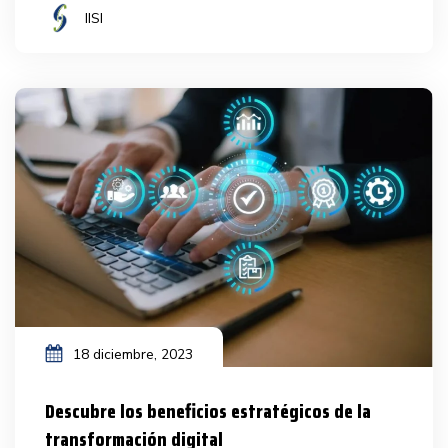
IISI
18 diciembre, 2023
Descubre los beneficios estratégicos de la
transformación digital