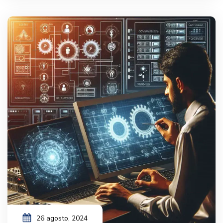
26 agosto, 2024