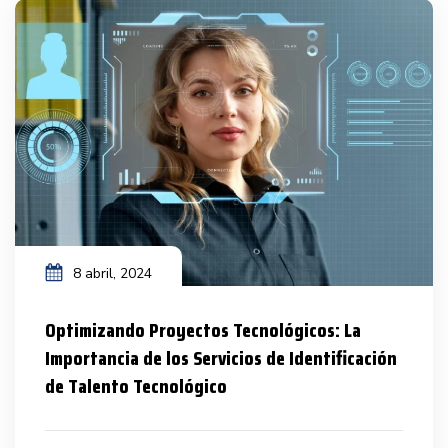
8 abril, 2024
Optimizando Proyectos Tecnológicos: La
Importancia de los Servicios de Identificación
de Talento Tecnológico