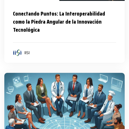
Conectando Puntos: La Interoperabilidad
como la Piedra Angular de la Innovación
Tecnológica
IISI