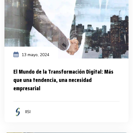
13 mayo, 2024
El Mundo de la Transformación Digital: Más
que una tendencia, una necesidad
empresarial
IISI