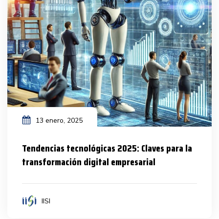
13 enero, 2025
Tendencias tecnológicas 2025: Claves para la
transformación digital empresarial
IISI