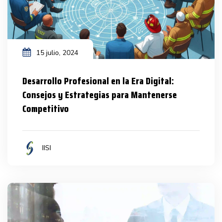
15 julio, 2024
Desarrollo Profesional en la Era Digital:
Consejos y Estrategias para Mantenerse
Competitivo
IISI