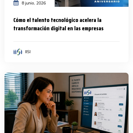
8 junio, 2026
Cómo el talento tecnológico acelera la
transformación digital en las empresas
IISI