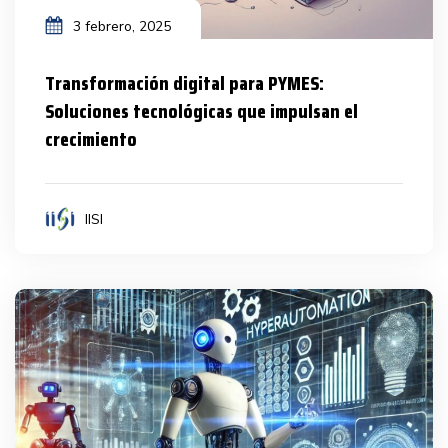
3 febrero, 2025
Transformación digital para PYMES:
Soluciones tecnológicas que impulsan el
crecimiento
IISI