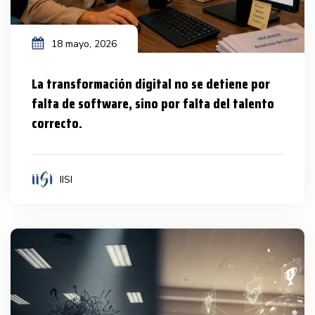
18 mayo, 2026
La transformación digital no se detiene por
falta de software, sino por falta del talento
correcto.
IISI