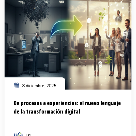
8 diciembre, 2025
De procesos a experiencias: el nuevo lenguaje
de la transformación digital
IISI