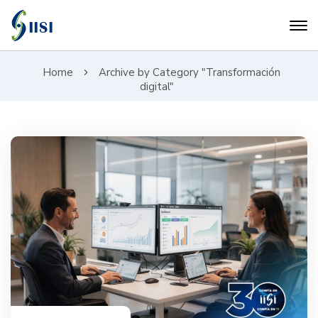
Home
Archive by Category "Transformación
digital"