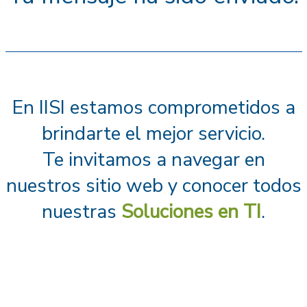
En IISI estamos comprometidos a
brindarte el mejor servicio.
Te invitamos a navegar en
nuestros sitio web y conocer todos
nuestras
Soluciones en TI
.