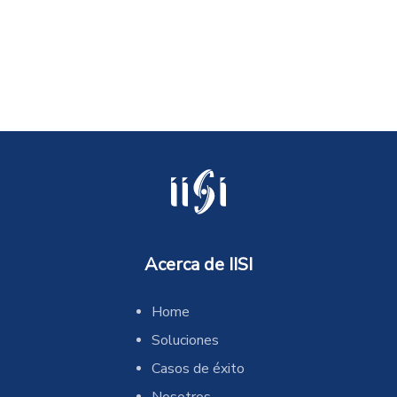
Acerca de IISI
Home
Soluciones
Casos de éxito
Nosotros