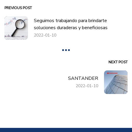
PREVIOUS POST
Seguimos trabajando para brindarte
soluciones duraderas y beneficiosas
2022-01-10
NEXT POST
SANTANDER
2022-01-10