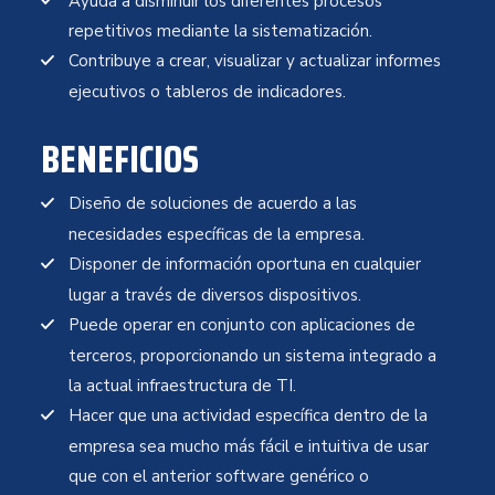
Ayuda a disminuir los diferentes procesos
repetitivos mediante la sistematización.
Contribuye a crear, visualizar y actualizar informes
ejecutivos o tableros de indicadores.
BENEFICIOS
Diseño de soluciones de acuerdo a las
necesidades específicas de la empresa.
Disponer de información oportuna en cualquier
lugar a través de diversos dispositivos.
Puede operar en conjunto con aplicaciones de
terceros, proporcionando un sistema integrado a
la actual infraestructura de TI.
Hacer que una actividad específica dentro de la
empresa sea mucho más fácil e intuitiva de usar
que con el anterior software genérico o