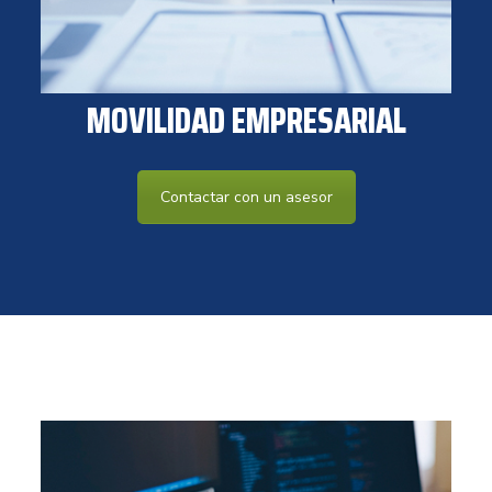
MOVILIDAD EMPRESARIAL
Contactar con un asesor