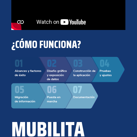
¿CÓMO FUNCIONA?
MUBILITA