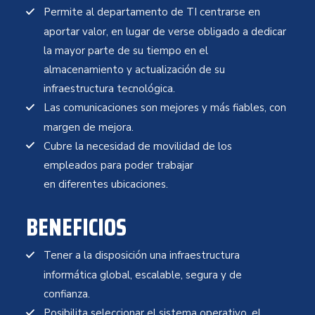
Permite al departamento de TI centrarse en
aportar valor, en lugar de verse obligado a dedicar
la mayor parte de su tiempo en el
almacenamiento y actualización de su
infraestructura tecnológica.
Las comunicaciones son mejores y más fiables, con
margen de mejora.
Cubre la necesidad de movilidad de los
empleados para poder trabajar
en diferentes ubicaciones.
BENEFICIOS
Tener a la disposición una infraestructura
informática global, escalable, segura y de
confianza.
Posibilita seleccionar el sistema operativo, el