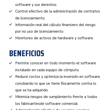
software y sus derechos.
Control efectivo de la administración de contratos
de licenciamiento.
Información real del cálculo financiero del riesgo
por no uso de licenciamiento.
Monitoreo de activos de hardware y software.
BENEFICIOS
Permite conocer en todo momento el software
instalado en cada equipo de cómputo.
Reduce costos y optimiza la inversión en software,
conciliando lo que se tiene físicamente contra lo
que se ha adquirido.
Minimiza riesgos de cumplimiento frente a todos
los fabricantesde software comercial.