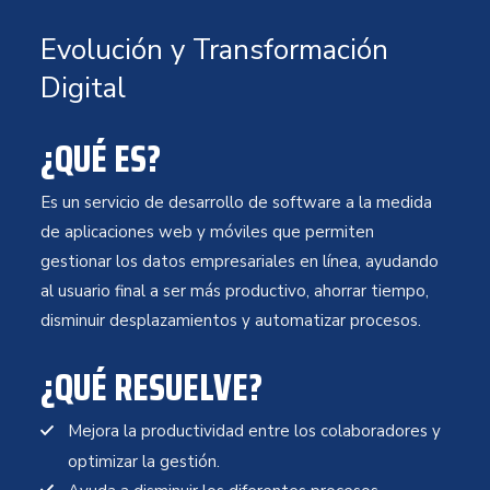
Evolución y Transformación
Digital
¿QUÉ ES?
Es un servicio de desarrollo de software a la medida
de aplicaciones web y móviles que permiten
gestionar los datos empresariales en línea, ayudando
al usuario final a ser más productivo, ahorrar tiempo,
disminuir desplazamientos y automatizar procesos.
¿QUÉ RESUELVE?
Mejora la productividad entre los colaboradores y
optimizar la gestión.