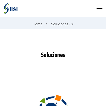
Home
Soluciones-iisi
Soluciones