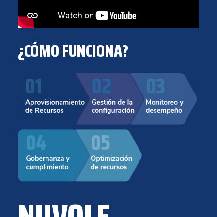
¿CÓMO FUNCIONA?
NUVOLE