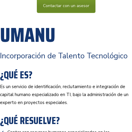
Contactar con un asesor
UMANU
Incorporación de Talento Tecnológico
¿QUÉ ES?
Es un servicio de identificación, reclutamiento e integración de
capital humano especializado en TI, bajo la administración de un
experto en proyectos especiales.
¿QUÉ RESUELVE?