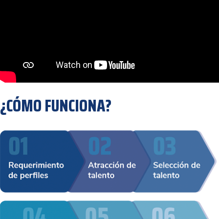
¿CÓMO FUNCIONA?