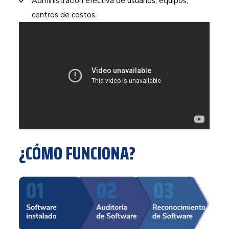
Administración efectiva de usuarios, equipos,
centros de costos.
¿CÓMO FUNCIONA?