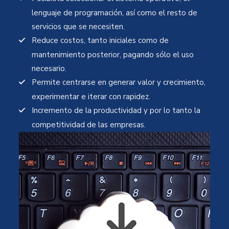
lenguaje de programación, así como el resto de
servicios que se necesiten.
Reduce costos, tanto iniciales como de
mantenimiento posterior, pagando sólo el uso
necesario.
Permite centrarse en generar valor y crecimiento,
experimentar e iterar con rapidez.
Incremento de la productividad y por lo tanto la
competitividad de las empresas.