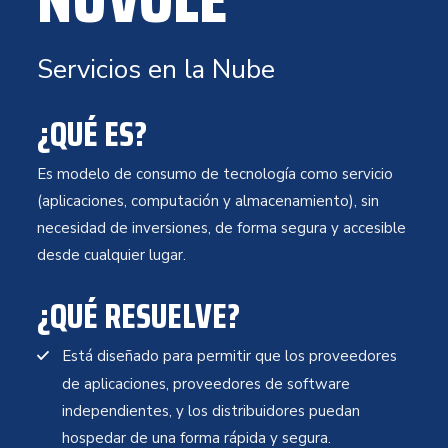
Servicios en la Nube
¿QUÉ ES?
Es modelo de consumo de tecnología como servicio
(aplicaciones, computación y almacenamiento), sin
necesidad de inversiones, de forma segura y accesible
desde cualquier lugar.
¿QUÉ RESUELVE?
Está diseñado para permitir que los proveedores
de aplicaciones, proveedores de software
independientes, y los distribuidores puedan
hospedar de una forma rápida y segura.