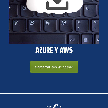
AZURE Y AWS
Contactar con un asesor