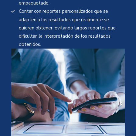
empaquetado.
Contar con reportes personalizados que se
adapten a los resultados que realmente se
quieren obtener, evitando largos reportes que
dificultan la interpretación de los resultados
obtenidos.