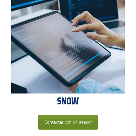
SNOW
Contactar con un asesor