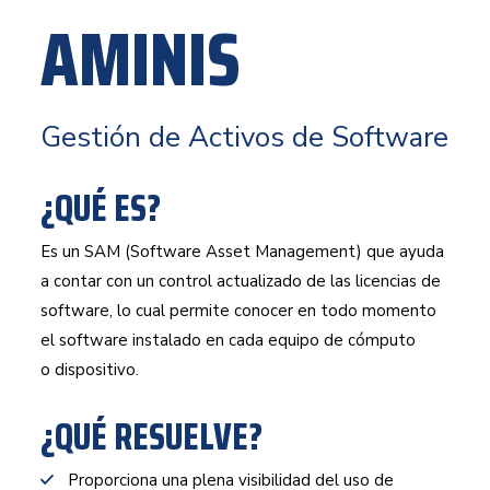
AMINIS
Gestión de Activos de Software
¿QUÉ ES?
Es un SAM (Software Asset Management) que ayuda
a contar con un control actualizado de las licencias de
software, lo cual permite conocer en todo momento
el software instalado en cada equipo de cómputo
o dispositivo.
¿QUÉ RESUELVE?
Proporciona una plena visibilidad del uso de