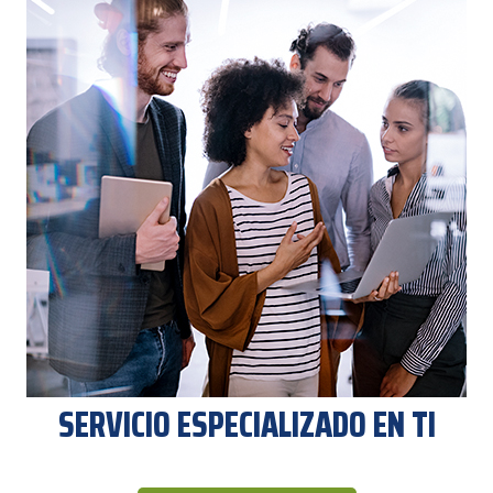
SERVICIO ESPECIALIZADO EN TI