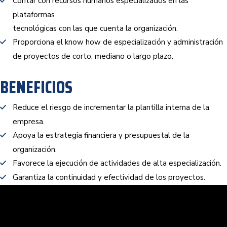
Contar con recursos humanos especializados en las
plataformas
tecnológicas con las que cuenta la organización.
Proporciona el know how de especialización y administración
de proyectos de corto, mediano o largo plazo.
BENEFICIOS
Reduce el riesgo de incrementar la plantilla interna de la
empresa.
Apoya la estrategia financiera y presupuestal de la
organización.
Favorece la ejecución de actividades de alta especialización.
Garantiza la continuidad y efectividad de los proyectos.