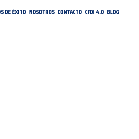
S DE ÉXITO
NOSOTROS
CONTACTO
CFDI 4.0
BLOG