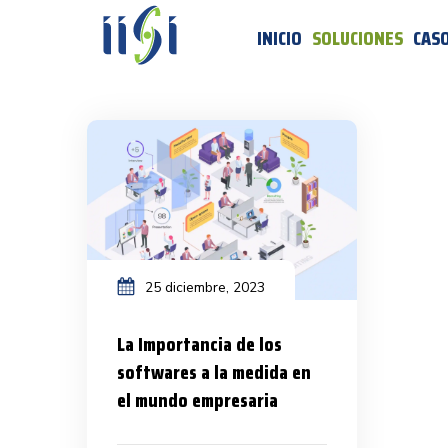
INICIO
SOLUCIONES
CASO
25 diciembre, 2023
La Importancia de los
softwares a la medida en
el mundo empresaria