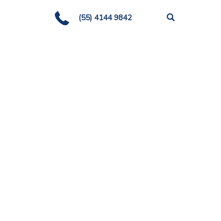
(55) 4144 9842