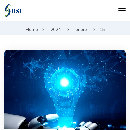
Home
2024
enero
15