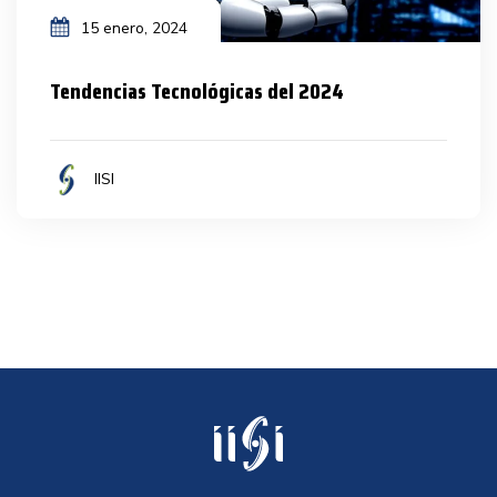
15 enero, 2024
Tendencias Tecnológicas del 2024
IISI