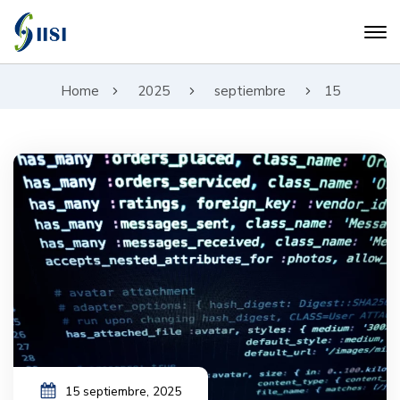
Home
2025
septiembre
15
15 septiembre, 2025