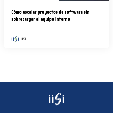
Cómo escalar proyectos de software sin
sobrecargar al equipo interno
IISI