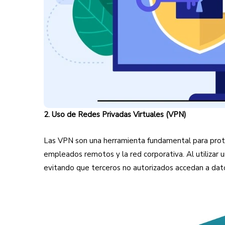
2. Uso de Redes Privadas Virtuales (VPN)
Las VPN son una herramienta fundamental para prote
empleados remotos y la red corporativa. Al utilizar u
evitando que terceros no autorizados accedan a dato