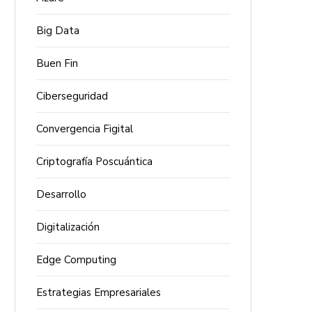
Big Data
Buen Fin
Ciberseguridad
Convergencia Figital
Criptografía Poscuántica
Desarrollo
Digitalización
Edge Computing
Estrategias Empresariales