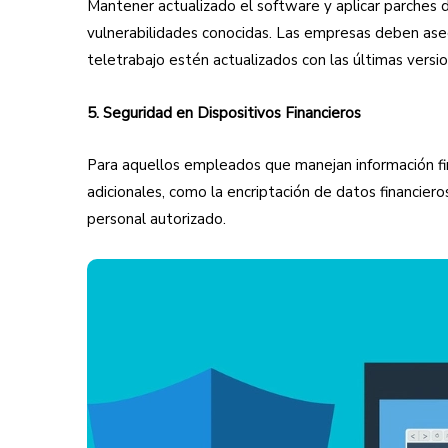
Mantener actualizado el software y aplicar parches 
vulnerabilidades conocidas. Las empresas deben aseg
teletrabajo estén actualizados con las últimas vers
5. Seguridad en Dispositivos Financieros
Para aquellos empleados que manejan información fi
adicionales, como la encriptación de datos financieros
personal autorizado.