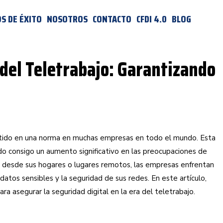
S DE ÉXITO
NOSOTROS
CONTACTO
CFDI 4.0
BLOG
 del Teletrabajo: Garantizando
vertido en una norma en muchas empresas en todo el mundo. Esta
do consigo un aumento significativo en las preocupaciones de
 desde sus hogares o lugares remotos, las empresas enfrentan
 datos sensibles y la seguridad de sus redes. En este artículo,
a asegurar la seguridad digital en la era del teletrabajo.