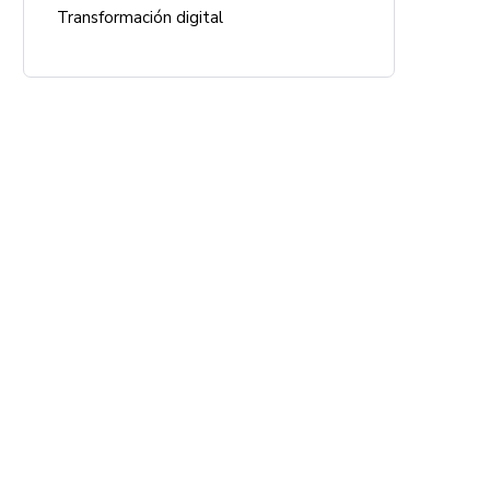
Transformación digital