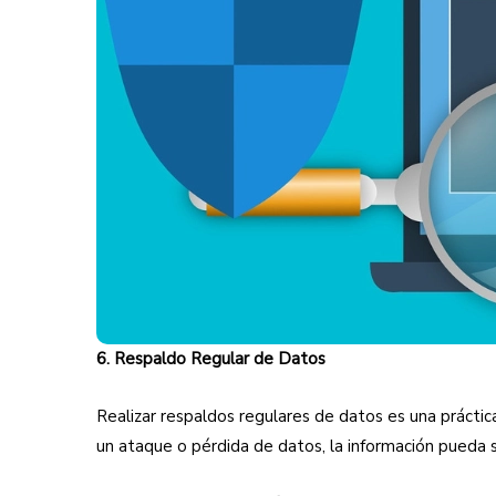
6. Respaldo Regular de Datos
Realizar respaldos regulares de datos es una prácti
un ataque o pérdida de datos, la información pueda 