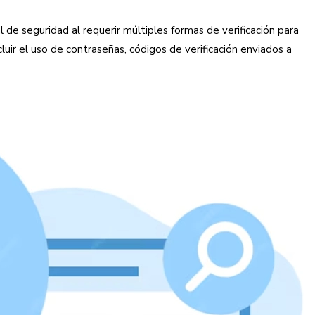
 de seguridad al requerir múltiples formas de verificación para
uir el uso de contraseñas, códigos de verificación enviados a