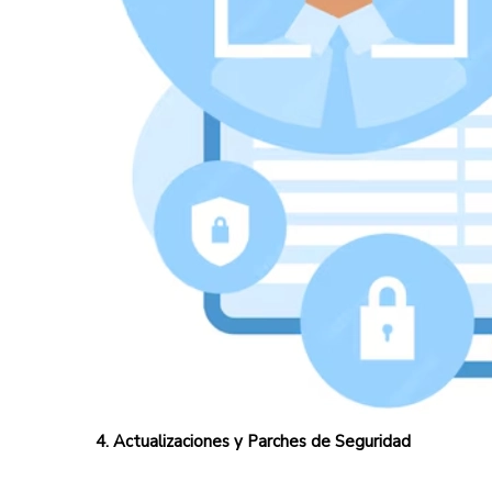
4. Actualizaciones y Parches de Seguridad