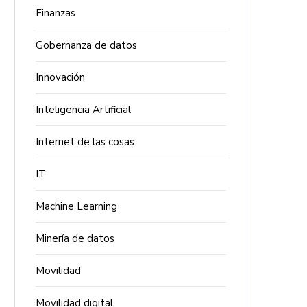
Finanzas
Gobernanza de datos
Innovación
Inteligencia Artificial
Internet de las cosas
IT
Machine Learning
Minería de datos
Movilidad
Movilidad digital