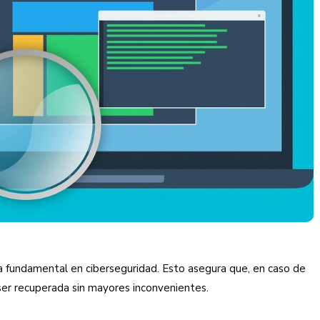
ca fundamental en ciberseguridad. Esto asegura que, en caso de
ser recuperada sin mayores inconvenientes.