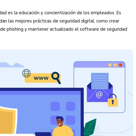
dad es la educación y concientización de los empleados. Es
an las mejores prácticas de seguridad digital, como crear
s de phishing y mantener actualizado el software de seguridad