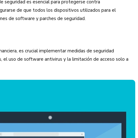
de seguridad es esencial para protegerse contra
urarse de que todos los dispositivos utilizados para el
iones de software y parches de seguridad.
nanciera, es crucial implementar medidas de seguridad
, el uso de software antivirus y la limitación de acceso solo a