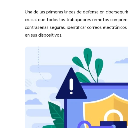
Una de las primeras líneas de defensa en ciberseguri
crucial que todos los trabajadores remotos comprend
contraseñas seguras, identificar correos electrónico
en sus dispositivos.