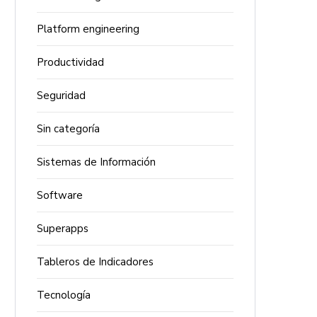
Platform engineering
Productividad
Seguridad
Sin categoría
Sistemas de Información
Software
Superapps
Tableros de Indicadores
Tecnología