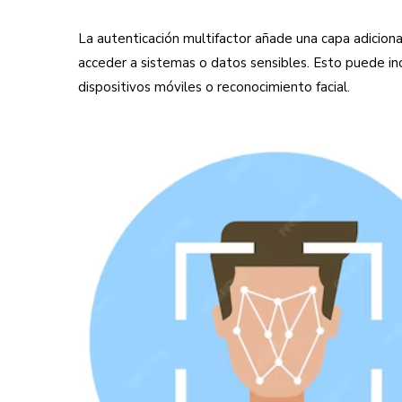
La autenticación multifactor añade una capa adicional
acceder a sistemas o datos sensibles. Esto puede incl
dispositivos móviles o reconocimiento facial.