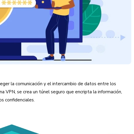
ger la comunicación y el intercambio de datos entre los
na VPN, se crea un túnel seguro que encripta la información,
s confidenciales.