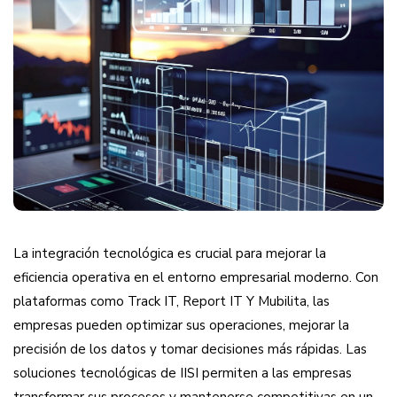
La integración tecnológica es crucial para mejorar la
eficiencia operativa en el entorno empresarial moderno. Con
plataformas como Track IT, Report IT Y Mubilita, las
empresas pueden optimizar sus operaciones, mejorar la
precisión de los datos y tomar decisiones más rápidas. Las
soluciones tecnológicas de IISI permiten a las empresas
transformar sus procesos y mantenerse competitivas en un