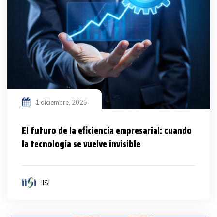
1 diciembre, 2025
El futuro de la eficiencia empresarial: cuando
la tecnología se vuelve invisible
IISI