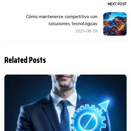
NEXT POST
Cómo mantenerse competitivo con
soluciones tecnológicas
2025-08-18
Related Posts