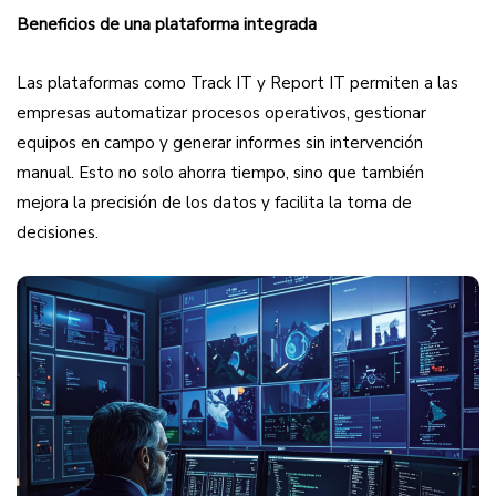
Beneficios de una plataforma integrada
Las plataformas como Track IT y Report IT permiten a las
empresas automatizar procesos operativos, gestionar
equipos en campo y generar informes sin intervención
manual. Esto no solo ahorra tiempo, sino que también
mejora la precisión de los datos y facilita la toma de
decisiones.