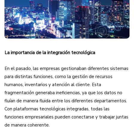
La importancia de la integración tecnológica
En el pasado, las empresas gestionaban diferentes sistemas
para distintas funciones, como la gestión de recursos
humanos, inventarios y atención al cliente. Esta
fragmentación generaba ineficiencias, ya que los datos no
fluían de manera fluida entre los diferentes departamentos.
Con plataformas tecnológicas integradas, todas las
funciones empresariales pueden conectarse y trabajar juntas
de manera coherente.