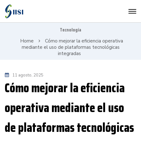
Tecnología
Home
Cómo mejorar la eficiencia operativa
mediante el uso de plataformas tecnológicas
integradas
11 agosto, 2025
Cómo mejorar la eficiencia
operativa mediante el uso
de plataformas tecnológicas