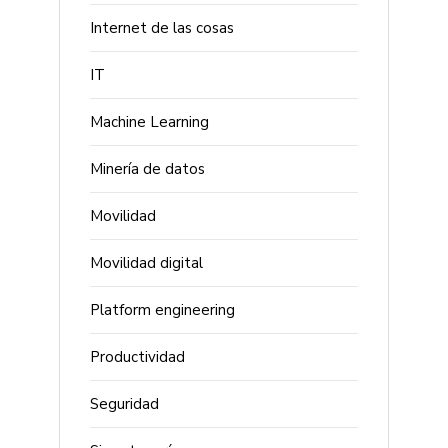
Internet de las cosas
IT
Machine Learning
Minería de datos
Movilidad
Movilidad digital
Platform engineering
Productividad
Seguridad