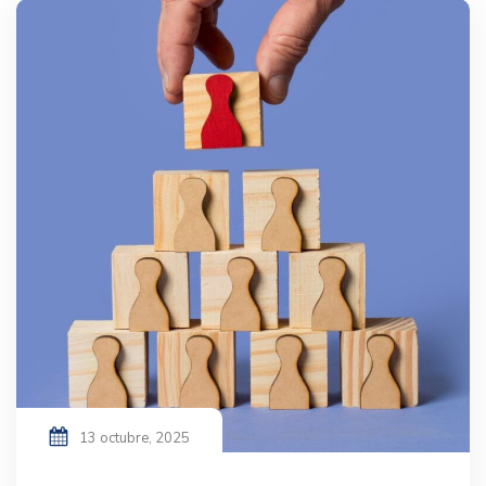
13 octubre, 2025