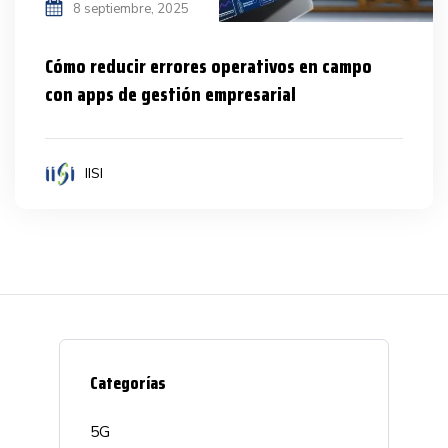
8 septiembre, 2025
Cómo reducir errores operativos en campo
con apps de gestión empresarial
IISI
Categorías
5G