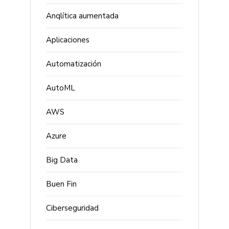
Anqlítica aumentada
Aplicaciones
Automatización
AutoML
AWS
Azure
Big Data
Buen Fin
Ciberseguridad