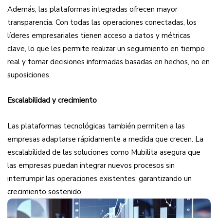
Además, las plataformas integradas ofrecen mayor
transparencia. Con todas las operaciones conectadas, los
líderes empresariales tienen acceso a datos y métricas
clave, lo que les permite realizar un seguimiento en tiempo
real y tomar decisiones informadas basadas en hechos, no en
suposiciones.
Escalabilidad y crecimiento
Las plataformas tecnológicas también permiten a las
empresas adaptarse rápidamente a medida que crecen. La
escalabilidad de las soluciones como Mubilita asegura que
las empresas puedan integrar nuevos procesos sin
interrumpir las operaciones existentes, garantizando un
crecimiento sostenido.