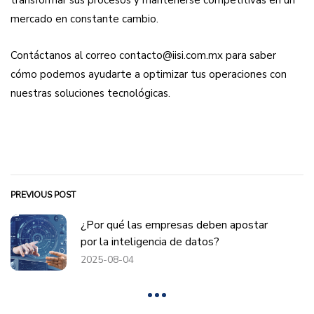
mercado en constante cambio.
Contáctanos al correo contacto@iisi.com.mx para saber
cómo podemos ayudarte a optimizar tus operaciones con
nuestras soluciones tecnológicas.
PREVIOUS POST
¿Por qué las empresas deben apostar
por la inteligencia de datos?
2025-08-04