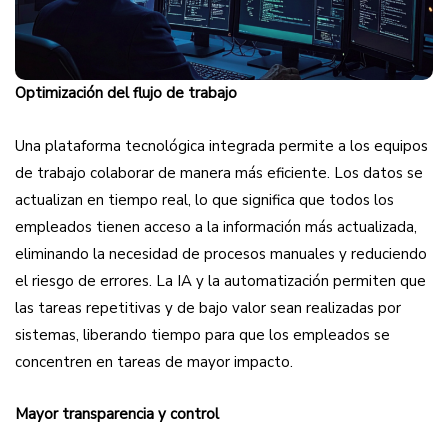
Optimización del flujo de trabajo
Una plataforma tecnológica integrada permite a los equipos
de trabajo colaborar de manera más eficiente. Los datos se
actualizan en tiempo real, lo que significa que todos los
empleados tienen acceso a la información más actualizada,
eliminando la necesidad de procesos manuales y reduciendo
el riesgo de errores. La IA y la automatización permiten que
las tareas repetitivas y de bajo valor sean realizadas por
sistemas, liberando tiempo para que los empleados se
concentren en tareas de mayor impacto.
Mayor transparencia y control