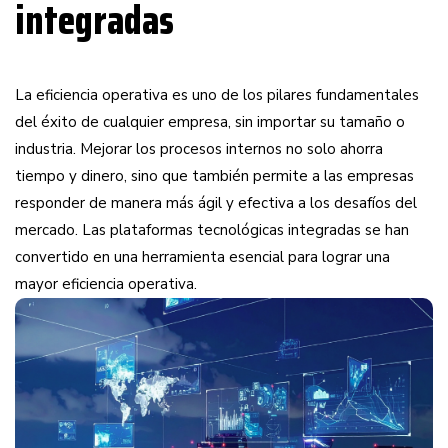
integradas
La eficiencia operativa es uno de los pilares fundamentales
del éxito de cualquier empresa, sin importar su tamaño o
industria. Mejorar los procesos internos no solo ahorra
tiempo y dinero, sino que también permite a las empresas
responder de manera más ágil y efectiva a los desafíos del
mercado. Las plataformas tecnológicas integradas se han
convertido en una herramienta esencial para lograr una
mayor eficiencia operativa.