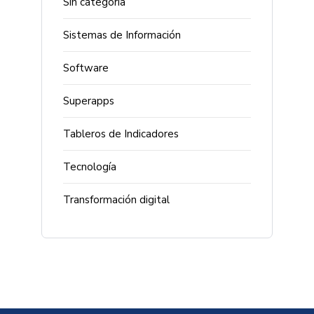
Sin categoría
Sistemas de Información
Software
Superapps
Tableros de Indicadores
Tecnología
Transformación digital