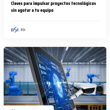
Claves para impulsar proyectos tecnológicos
sin agotar a tu equipo
IISI