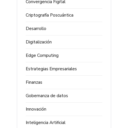
Convergencia Figital
Criptografía Poscuántica
Desarrollo
Digitalización
Edge Computing
Estrategias Empresariales
Finanzas
Gobernanza de datos
Innovación
Inteligencia Artificial