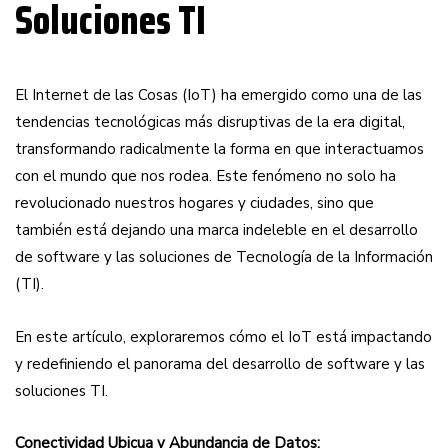
Soluciones TI
El Internet de las Cosas (IoT) ha emergido como una de las
tendencias tecnológicas más disruptivas de la era digital,
transformando radicalmente la forma en que interactuamos
con el mundo que nos rodea. Este fenómeno no solo ha
revolucionado nuestros hogares y ciudades, sino que
también está dejando una marca indeleble en el desarrollo
de software y las soluciones de Tecnología de la Información
(TI).
En este artículo, exploraremos cómo el IoT está impactando
y redefiniendo el panorama del desarrollo de software y las
soluciones TI.
Conectividad Ubicua y Abundancia de Datos: