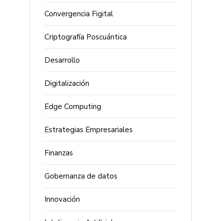
Convergencia Figital
Criptografía Poscuántica
Desarrollo
Digitalización
Edge Computing
Estrategias Empresariales
Finanzas
Gobernanza de datos
Innovación