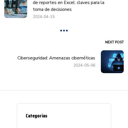
de reportes en Excel: claves para la
toma de decisiones
2024-04-15
NEXT POST
Ciberseguridad: Amenazas cibernéticas
2024-05-06
Categorías