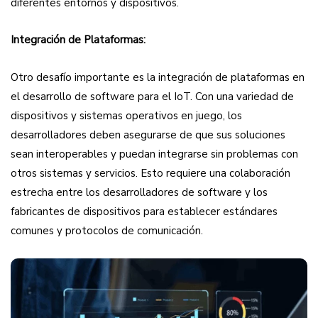
diferentes entornos y dispositivos.
Integración de Plataformas:
Otro desafío importante es la integración de plataformas en
el desarrollo de software para el IoT. Con una variedad de
dispositivos y sistemas operativos en juego, los
desarrolladores deben asegurarse de que sus soluciones
sean interoperables y puedan integrarse sin problemas con
otros sistemas y servicios. Esto requiere una colaboración
estrecha entre los desarrolladores de software y los
fabricantes de dispositivos para establecer estándares
comunes y protocolos de comunicación.