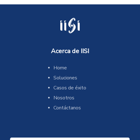
Acerca de IISI
Home
Soluciones
Casos de éxito
Nosotros
Contáctanos