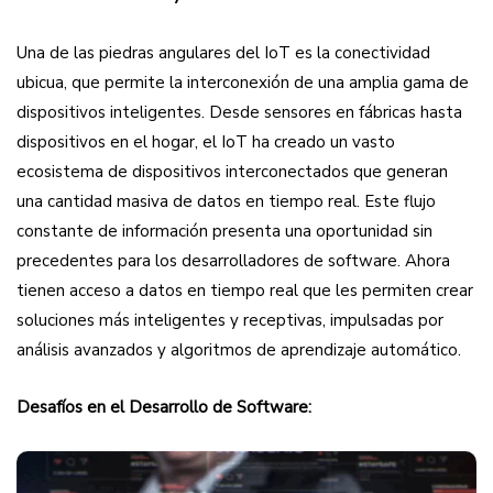
Una de las piedras angulares del IoT es la conectividad
ubicua, que permite la interconexión de una amplia gama de
dispositivos inteligentes. Desde sensores en fábricas hasta
dispositivos en el hogar, el IoT ha creado un vasto
ecosistema de dispositivos interconectados que generan
una cantidad masiva de datos en tiempo real. Este flujo
constante de información presenta una oportunidad sin
precedentes para los desarrolladores de software. Ahora
tienen acceso a datos en tiempo real que les permiten crear
soluciones más inteligentes y receptivas, impulsadas por
análisis avanzados y algoritmos de aprendizaje automático.
Desafíos en el Desarrollo de Software: