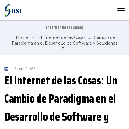
Internet de las cosas
Home
El Internet de las Cosas: Un Cambio de
Paradigma en el Desarrollo de Software y Soluciones
TI
22 abril, 2024
El Internet de las Cosas: Un
Cambio de Paradigma en el
Desarrollo de Software y