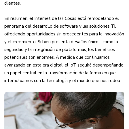
clientes.
En resumen, el Internet de las Cosas está remodelando el
panorama del desarrollo de software y las soluciones TI,
ofreciendo oportunidades sin precedentes para la innovación
y el crecimiento. Si bien presenta desafíos únicos, como la
seguridad y la integración de plataformas, los beneficios
potenciales son enormes. A medida que continuamos
avanzando en esta era digital, el IoT seguirá desempeñando
un papel central en la transformación de la forma en que
interactuamos con la tecnología y el mundo que nos rodea