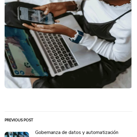
PREVIOUS POST
Gobernanza de datos y automatización