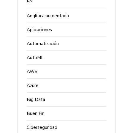
5G
Anqlítica aumentada
Aplicaciones
Automatización
AutoML
AWS
Azure
Big Data
Buen Fin
Ciberseguridad