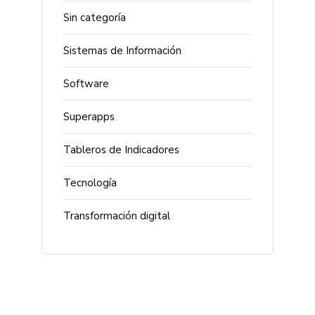
Sin categoría
Sistemas de Información
Software
Superapps
Tableros de Indicadores
Tecnología
Transformación digital