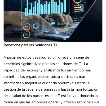
Beneficios para las Soluciones TI:
A pesar de estos desafíos, el IoT ofrece una serie de
beneficios significativos para las soluciones de TI. La
capacidad de recopilar y analizar datos en tiempo real
permite a las organizaciones tomar decisiones más
informadas y mejorar la eficiencia operativa. Desde la
gestión de la cadena de suministro hasta la monitorización
de la salud de los pacientes, el IoT está revolucionando la
forma en que las empresas operan y ofrecen servicios a sus