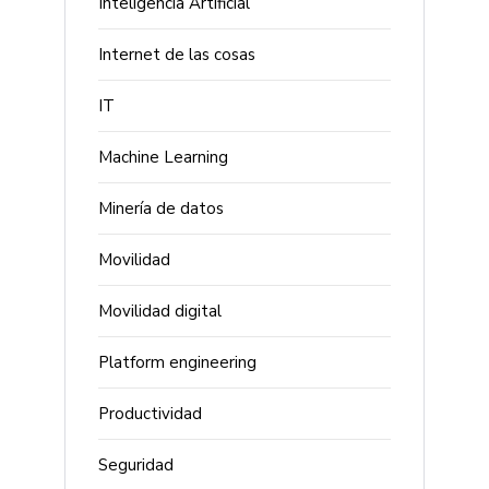
Inteligencia Artificial
Internet de las cosas
IT
Machine Learning
Minería de datos
Movilidad
Movilidad digital
Platform engineering
Productividad
Seguridad