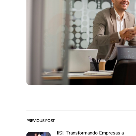
PREVIOUS POST
IISI: Transformando Empresas a