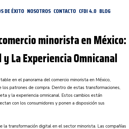
S DE ÉXITO
NOSOTROS
CONTACTO
CFDI 4.0
BLOG
 comercio minorista en México:
al y La Experiencia Omnicanal
table en el panorama del comercio minorista en México,
de los patrones de compra. Dentro de estas transformaciones,
pleta y la experiencia omnicanal. Estos cambios están
ectan con los consumidores y ponen a disposición sus
 la transformación digital en el sector minorista. Las compañías