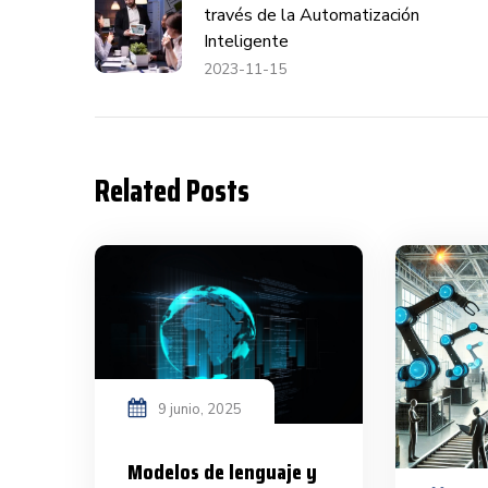
través de la Automatización
Inteligente
2023-11-15
Related Posts
9 junio, 2025
Modelos de lenguaje y