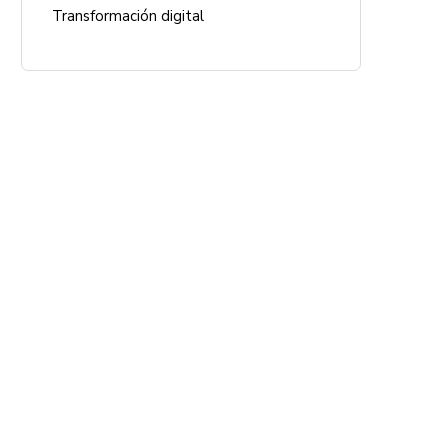
Transformación digital