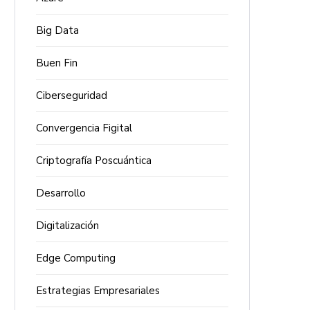
Big Data
Buen Fin
Ciberseguridad
Convergencia Figital
Criptografía Poscuántica
Desarrollo
Digitalización
Edge Computing
Estrategias Empresariales