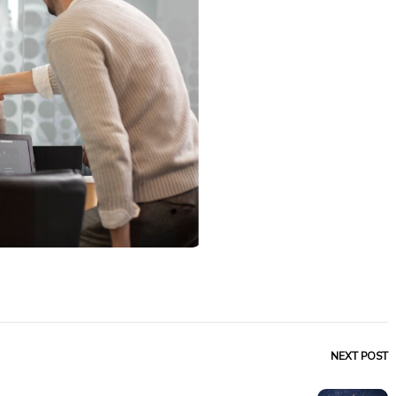
NEXT POST