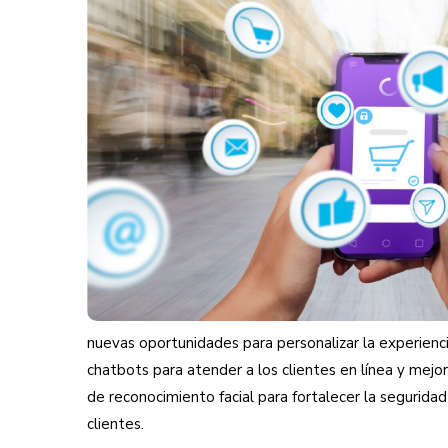
nuevas oportunidades para personalizar la experien
chatbots para atender a los clientes en línea y mejo
de reconocimiento facial para fortalecer la seguridad
clientes.