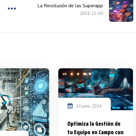
La Revolución de las Superapp
2023-12-05
10 junio, 2024
Optimiza la Gestión de
tu Equipo en Campo con