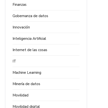
Finanzas
Gobernanza de datos
Innovación
Inteligencia Artificial
Internet de las cosas
IT
Machine Learning
Minería de datos
Movilidad
Movilidad digital