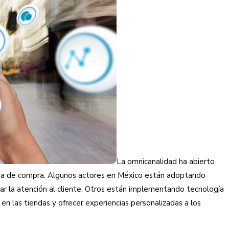
La omnicanalidad ha abierto
cia de compra. Algunos actores en México están adoptando
rar la atención al cliente. Otros están implementando tecnología
 en las tiendas y ofrecer experiencias personalizadas a los