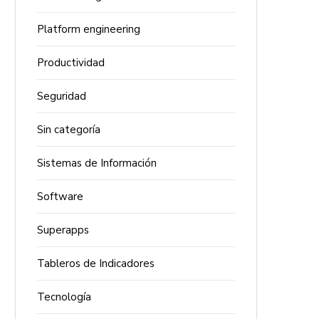
Platform engineering
Productividad
Seguridad
Sin categoría
Sistemas de Información
Software
Superapps
Tableros de Indicadores
Tecnología