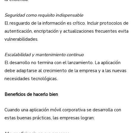
Seguridad como requisito indispensable
El resguardo de la información es crítico. Incluir protocolos de
autenticación, encriptación y actualizaciones frecuentes evita
vulnerabilidades.
Escalabilidad y mantenimiento continuo
El desarrollo no termina con el lanzamiento. La aplicación
debe adaptarse al crecimiento de la empresa y a las nuevas
necesidades tecnológicas.
Beneficios de hacerlo bien
Cuando una aplicación móvil corporativa se desarrolla con
estas buenas prácticas, las empresas logran: