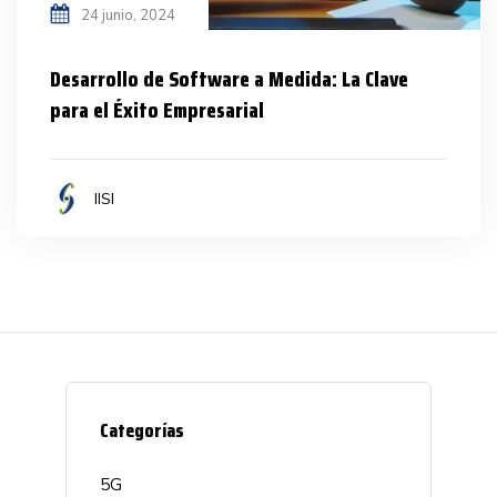
24 junio, 2024
Desarrollo de Software a Medida: La Clave
para el Éxito Empresarial
IISI
Categorías
5G