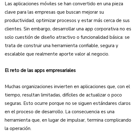
Las aplicaciones móviles se han convertido en una pieza
clave para las empresas que buscan mejorar su
productividad, optimizar procesos y estar más cerca de sus
clientes. Sin embargo, desarrollar una app corporativa no es
solo cuestión de diseño atractivo o funcionalidad básica: se
trata de construir una herramienta confiable, segura y
escalable que realmente aporte valor al negocio.
El reto de las apps empresariales
Muchas organizaciones invierten en aplicaciones que, con el
tiempo, resultan limitadas, difíciles de actualizar o poco
seguras. Esto ocurre porque no se siguen estándares claros
en el proceso de desarrollo. La consecuencia es una
herramienta que, en lugar de impulsar, termina complicando
la operación.