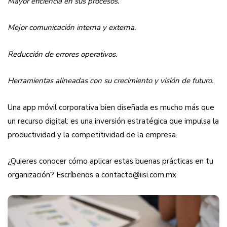
Mayor eficiencia en sus procesos.
Mejor comunicación interna y externa.
Reducción de errores operativos.
Herramientas alineadas con su crecimiento y visión de futuro.
Una app móvil corporativa bien diseñada es mucho más que
un recurso digital: es una inversión estratégica que impulsa la
productividad y la competitividad de la empresa.
¿Quieres conocer cómo aplicar estas buenas prácticas en tu
organización? Escríbenos a contacto@iisi.com.mx