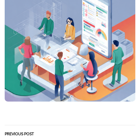
PREVIOUS POST