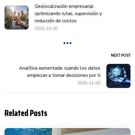
Geolocalización empresarial:
optimizando rutas, supervisión y
reducción de costos
2025-10-20
NEXT POST
Analítica aumentada: cuando los datos
empiezan a tomar decisiones por ti
2025-11-03
Related Posts