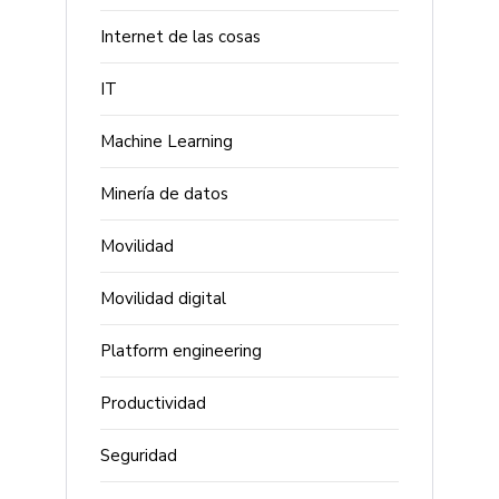
Internet de las cosas
IT
Machine Learning
Minería de datos
Movilidad
Movilidad digital
Platform engineering
Productividad
Seguridad