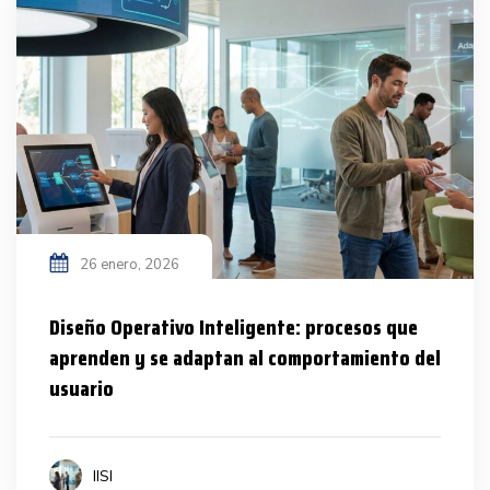
26 enero, 2026
Diseño Operativo Inteligente: procesos que
aprenden y se adaptan al comportamiento del
usuario
IISI