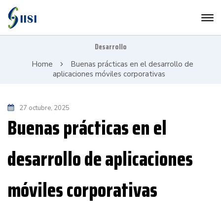
Desarrollo
Home
Buenas prácticas en el desarrollo de
aplicaciones móviles corporativas
27 octubre, 2025
Buenas prácticas en el
desarrollo de aplicaciones
móviles corporativas