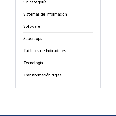
Sin categoría
Sistemas de Información
Software
Superapps
Tableros de Indicadores
Tecnología
Transformación digital