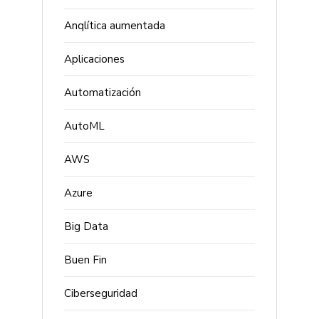
Anqlítica aumentada
Aplicaciones
Automatización
AutoML
AWS
Azure
Big Data
Buen Fin
Ciberseguridad