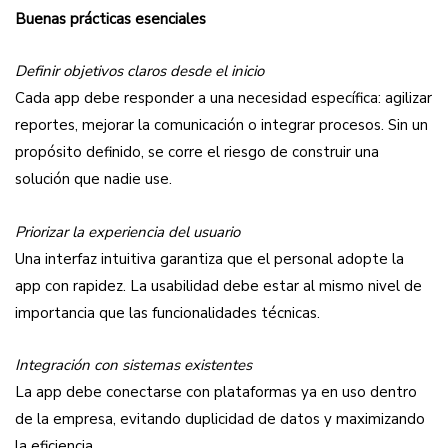
Buenas prácticas esenciales
Definir objetivos claros desde el inicio
Cada app debe responder a una necesidad específica: agilizar
reportes, mejorar la comunicación o integrar procesos. Sin un
propósito definido, se corre el riesgo de construir una
solución que nadie use.
Priorizar la experiencia del usuario
Una interfaz intuitiva garantiza que el personal adopte la
app con rapidez. La usabilidad debe estar al mismo nivel de
importancia que las funcionalidades técnicas.
Integración con sistemas existentes
La app debe conectarse con plataformas ya en uso dentro
de la empresa, evitando duplicidad de datos y maximizando
la eficiencia.