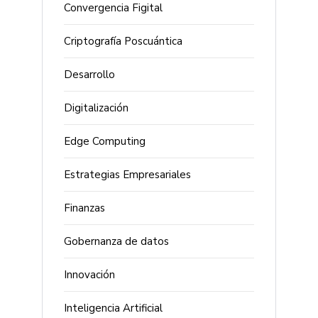
Convergencia Figital
Criptografía Poscuántica
Desarrollo
Digitalización
Edge Computing
Estrategias Empresariales
Finanzas
Gobernanza de datos
Innovación
Inteligencia Artificial